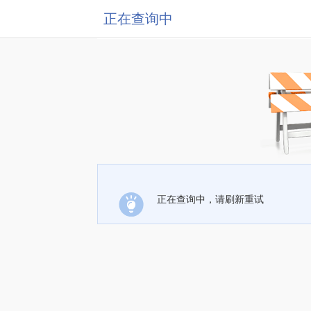
正在查询中
正在查询中，请刷新重试